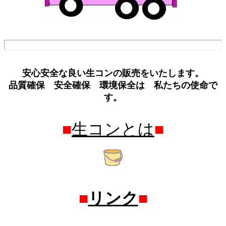
安心安全な良い生コンの販売をいたします。
品質確保 安全確保 環境保全は 私たちの使命で
す。
■
生コンとは
■
■
リンク
■