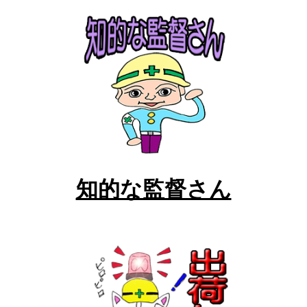
知的な監督さん